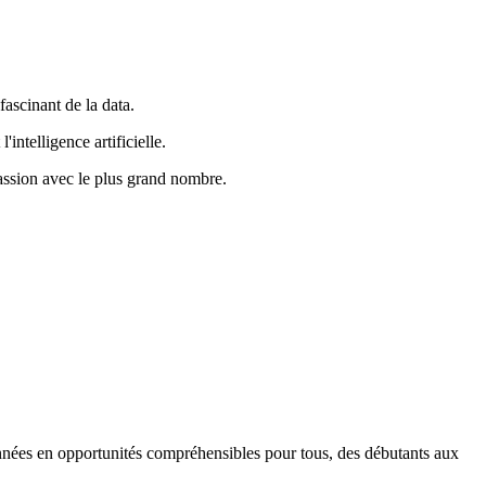
fascinant de la data.
'intelligence artificielle.
passion avec le plus grand nombre.
nnées en opportunités compréhensibles pour tous, des débutants aux