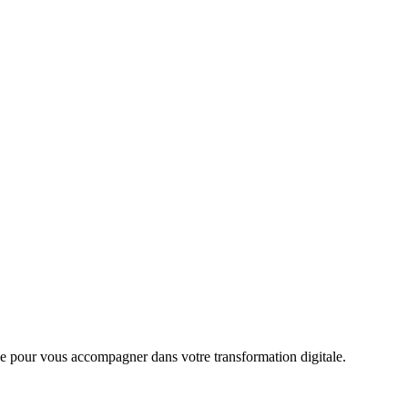
que pour vous accompagner dans votre transformation digitale.