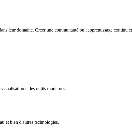
ans leur domaine. Créer une communauté où l'apprentissage continu et le
 visualisation et les outils modernes.
u et bien d'autres technologies.