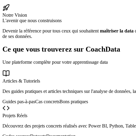
Notre Vision
L'avenir que nous construisons
Devenir la référence pour tous ceux qui souhaitent
maîtriser la data
d
de ses données.
Ce que vous trouverez sur CoachData
Une plateforme complète pour votre apprentissage data
Articles & Tutoriels
Des guides pratiques et articles techniques sur l'analyse de données, la
Guides pas-à-pas
Cas concrets
Bons pratiques
Projets Réels
Découvrez des projets concrets réalisés avec Power BI, Python, Tablea