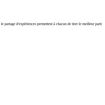
 partage d'expériences permettent à chacun de tirer le meilleur parti