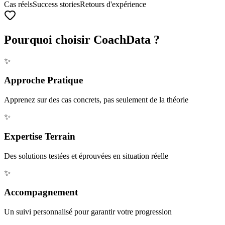
Cas réels
Success stories
Retours d'expérience
Pourquoi choisir CoachData ?
✨
Approche Pratique
Apprenez sur des cas concrets, pas seulement de la théorie
✨
Expertise Terrain
Des solutions testées et éprouvées en situation réelle
✨
Accompagnement
Un suivi personnalisé pour garantir votre progression